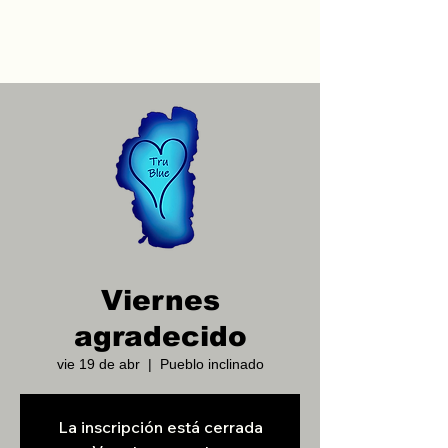
Viernes
agradecido
vie 19 de abr
  |  
Pueblo inclinado
La inscripción está cerrada