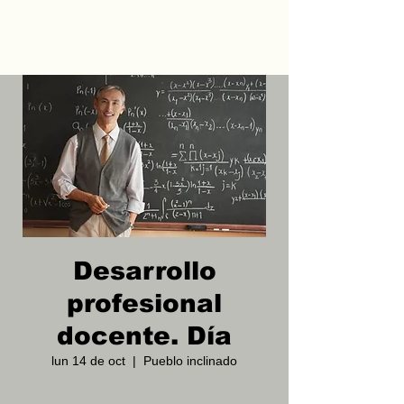
Desarrollo
profesional
docente. Día
lun 14 de oct
  |  
Pueblo inclinado